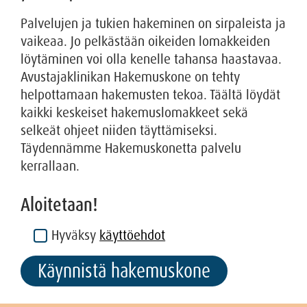
Palvelujen ja tukien hakeminen on sirpaleista ja
vaikeaa. Jo pelkästään oikeiden lomakkeiden
löytäminen voi olla kenelle tahansa haastavaa.
Avustajaklinikan Hakemuskone on tehty
helpottamaan hakemusten tekoa. Täältä löydät
kaikki keskeiset hakemuslomakkeet sekä
selkeät ohjeet niiden täyttämiseksi.
Täydennämme Hakemuskonetta palvelu
kerrallaan.
Aloitetaan!
Hyväksy
käyttöehdot