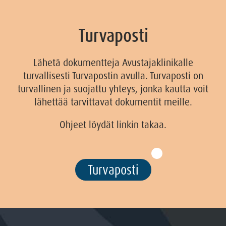
Turvaposti
Lähetä dokumentteja Avustajaklinikalle
turvallisesti Turvapostin avulla. Turvaposti on
turvallinen ja suojattu yhteys, jonka kautta voit
lähettää tarvittavat dokumentit meille.
Ohjeet löydät linkin takaa.
Turvaposti