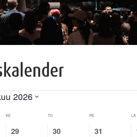
kalender