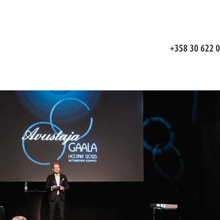
+358 30 622 