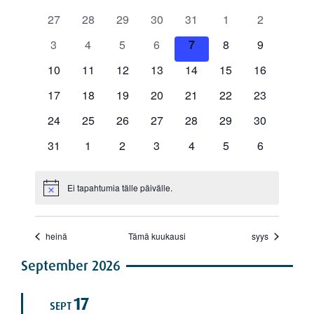
September 2026
17
SEPT