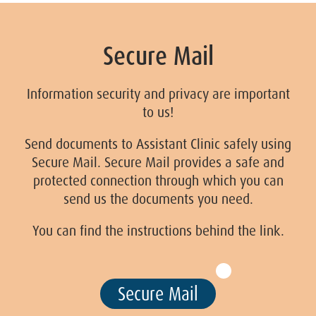
Secure Mail
Information security and privacy are important
to us!
Send documents to Assistant Clinic safely using
Secure Mail. Secure Mail provides a safe and
protected connection through which you can
send us the documents you need.
You can find the instructions behind the link.
Secure Mail