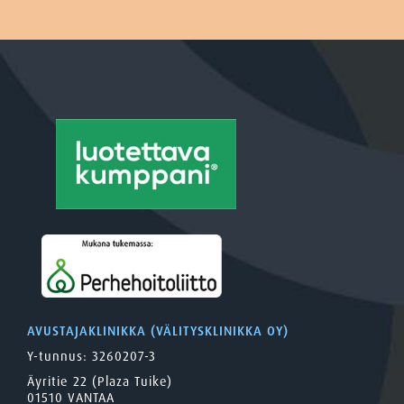
AVUSTAJAKLINIKKA (VÄLITYSKLINIKKA OY)
Y-tunnus: 3260207-3
Äyritie 22 (Plaza Tuike)
01510 VANTAA