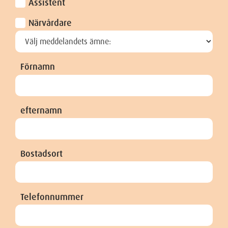
Assistent
Närvårdare
Förnamn
efternamn
Bostadsort
Telefonnummer