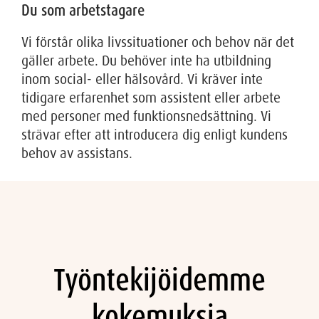
Du som arbetstagare
Vi förstår olika livssituationer och behov när det
gäller arbete. Du behöver inte ha utbildning
inom social- eller hälsovård. Vi kräver inte
tidigare erfarenhet som assistent eller arbete
med personer med funktionsnedsättning. Vi
strävar efter att introducera dig enligt kundens
behov av assistans.
Työntekijöidemme
kokemuksia