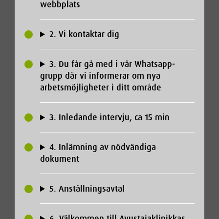
webbplats
2. Vi kontaktar dig
3. Du får gå med i vår Whatsapp-
grupp där vi informerar om nya
arbetsmöjligheter i ditt område
3. Inledande intervju, ca 15 min
4. Inlämning av nödvändiga
dokument
5. Anställningsavtal
6. Välkommen till Avustajaklinikkas