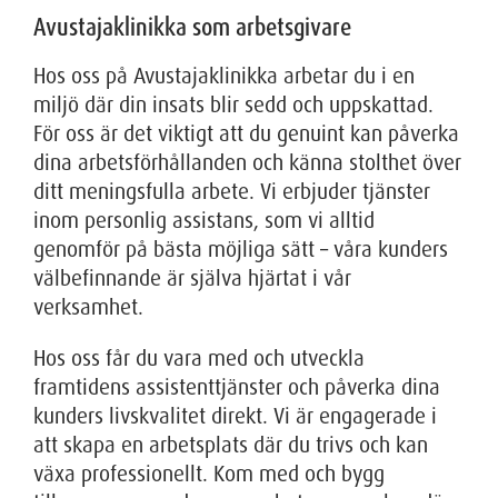
Avustajaklinikka som arbetsgivare
Hos oss på Avustajaklinikka arbetar du i en
miljö där din insats blir sedd och uppskattad.
För oss är det viktigt att du genuint kan påverka
dina arbetsförhållanden och känna stolthet över
ditt meningsfulla arbete. Vi erbjuder tjänster
inom personlig assistans, som vi alltid
genomför på bästa möjliga sätt – våra kunders
välbefinnande är själva hjärtat i vår
verksamhet.
Hos oss får du vara med och utveckla
framtidens assistenttjänster och påverka dina
kunders livskvalitet direkt. Vi är engagerade i
att skapa en arbetsplats där du trivs och kan
växa professionellt. Kom med och bygg