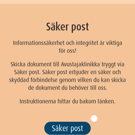
Säker post
Informationssäkerhet och integritet är viktiga
för oss!
Skicka dokument till Avustajaklinikka tryggt via
Säker post. Säker post erbjuder en säker och
skyddad förbindelse genom vilken du kan skicka
de dokument du behöver till oss.
Instruktionerna hittar du bakom länken.
Säker post