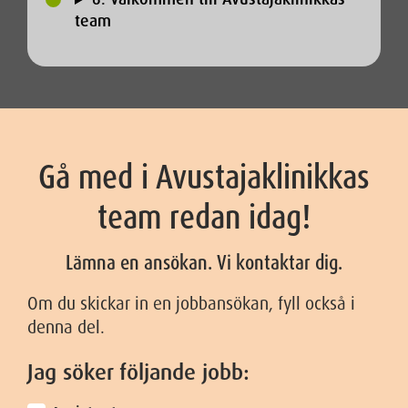
team
Gå med i Avustajaklinikkas
team redan idag!
Lämna en ansökan. Vi kontaktar dig.
Om du skickar in en jobbansökan, fyll också i
denna del.
Jag söker följande jobb: