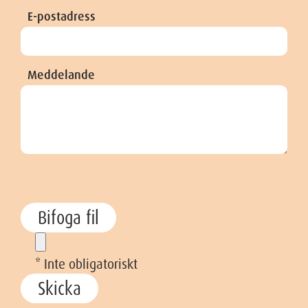
E-postadress
Meddelande
Bifoga fil
* Inte obligatoriskt