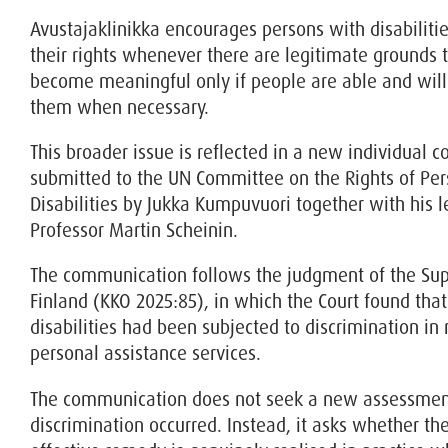
Avustajaklinikka encourages persons with disabilitie
their rights whenever there are legitimate grounds t
become meaningful only if people are able and will
them when necessary.
This broader issue is reflected in a new individual
submitted to the UN Committee on the Rights of Per
Disabilities by Jukka Kumpuvuori together with his l
Professor Martin Scheinin.
The communication follows the judgment of the Su
Finland (KKO 2025:85), in which the Court found tha
disabilities had been subjected to discrimination in 
personal assistance services.
The communication does not seek a new assessmen
discrimination occurred. Instead, it asks whether the