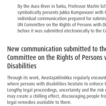
By the Aura River in Turku, Professor Martin Sc
symbolically presents Jukka Kumpuvuori with 
individual communication prepared for submis
UN Committee on the Rights of Persons with Di
before it was submitted electronically to the 
New communication submitted to th
Committee on the Rights of Persons 
Disabilities
Through its work, Avustajaklinikka regularly encount
where persons with disabilities hesitate to enforce th
Lengthy legal proceedings, uncertainty and the risk o
may create a chilling effect, discouraging people fr
legal remedies available to them.