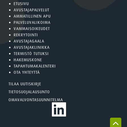
ETUSIVU
AVUSTAJAPALVELUT
AMMATILLINEN APU
PALVELUVALIKOIMA
VAMMAISOIKEUDET
REKRYTOINTI
AVUSTAJAGAALA
AVUSTAJAKLINIKKA
TERMISTÖ TUTUKSI
HAKEMUSKONE
TAPAHTUMAKALENTERI
OTA YHTEYTTÄ
TILAA UUTISKIRJE
TIETOSUOJALAUSUNTO
OMAVALVONTASUUNNITELMA