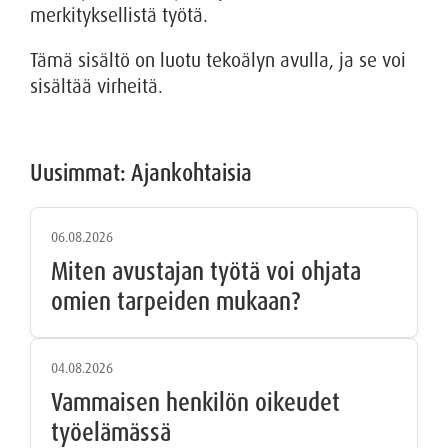
merkityksellistä työtä.
Tämä sisältö on luotu tekoälyn avulla, ja se voi
sisältää virheitä.
Uusimmat: Ajankohtaisia
06.08.2026
Miten avustajan työtä voi ohjata
omien tarpeiden mukaan?
04.08.2026
Vammaisen henkilön oikeudet
työelämässä