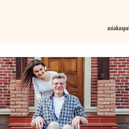
asiakaspa