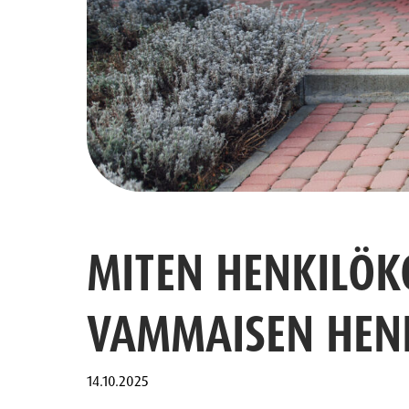
MITEN HENKILÖK
VAMMAISEN HENK