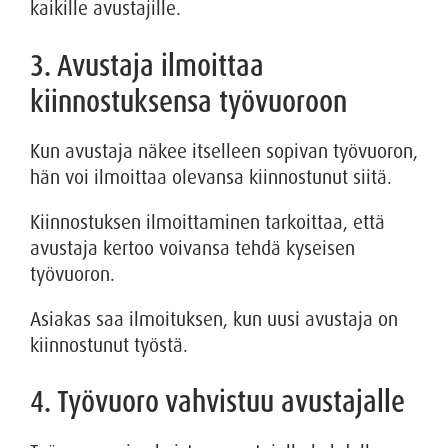
kaikille avustajille.
3. Avustaja ilmoittaa
kiinnostuksensa työvuoroon
Kun avustaja näkee itselleen sopivan työvuoron,
hän voi ilmoittaa olevansa kiinnostunut siitä.
Kiinnostuksen ilmoittaminen tarkoittaa, että
avustaja kertoo voivansa tehdä kyseisen
työvuoron.
Asiakas saa ilmoituksen, kun uusi avustaja on
kiinnostunut työstä.
4. Työvuoro vahvistuu avustajalle