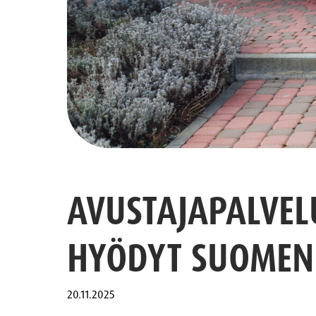
AVUSTAJAPALVEL
HYÖDYT SUOMEN 