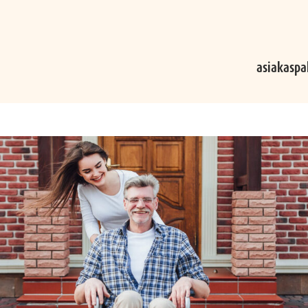
asiakaspa