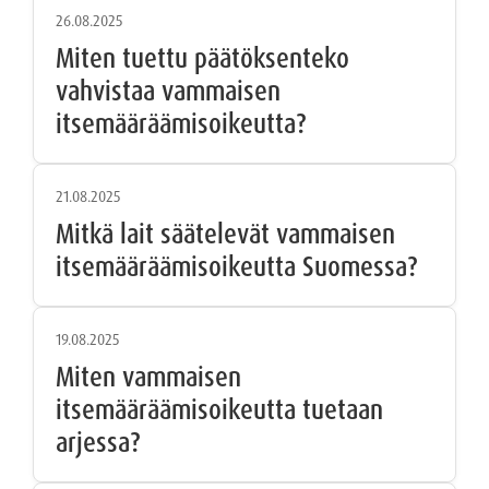
26.08.2025
Miten tuettu päätöksenteko
vahvistaa vammaisen
itsemääräämisoikeutta?
21.08.2025
Mitkä lait säätelevät vammaisen
itsemääräämisoikeutta Suomessa?
19.08.2025
Miten vammaisen
itsemääräämisoikeutta tuetaan
arjessa?