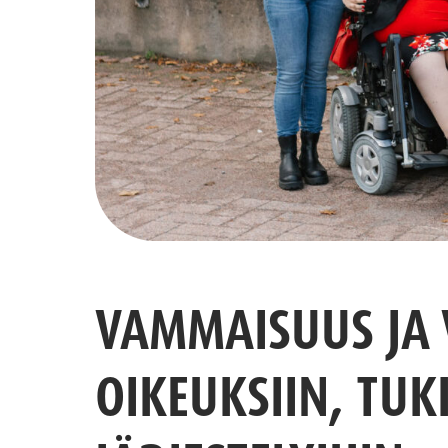
VAMMAISUUS JA
OIKEUKSIIN, TUK