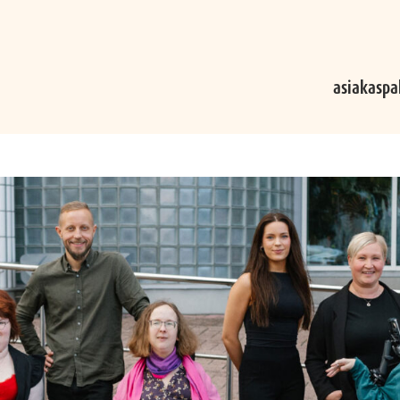
asiakaspa