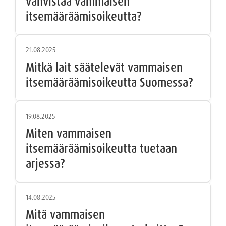
vahvistaa vammaisen
itsemääräämisoikeutta?
21.08.2025
Mitkä lait säätelevät vammaisen
itsemääräämisoikeutta Suomessa?
19.08.2025
Miten vammaisen
itsemääräämisoikeutta tuetaan
arjessa?
14.08.2025
Mitä vammaisen