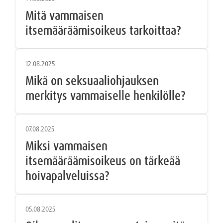
Mitä vammaisen
itsemääräämisoikeus tarkoittaa?
12.08.2025
Mikä on seksuaaliohjauksen
merkitys vammaiselle henkilölle?
07.08.2025
Miksi vammaisen
itsemääräämisoikeus on tärkeää
hoivapalveluissa?
05.08.2025