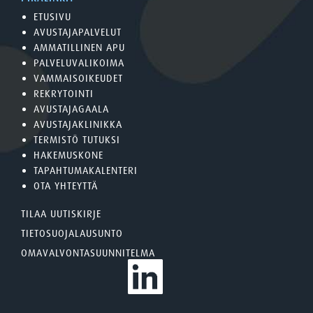
ETUSIVU
AVUSTAJAPALVELUT
AMMATILLINEN APU
PALVELUVALIKOIMA
VAMMAISOIKEUDET
REKRYTOINTI
AVUSTAJAGAALA
AVUSTAJAKLINIKKA
TERMISTÖ TUTUKSI
HAKEMUSKONE
TAPAHTUMAKALENTERI
OTA YHTEYTTÄ
TILAA UUTISKIRJE
TIETOSUOJALAUSUNTO
OMAVALVONTASUUNNITELMA