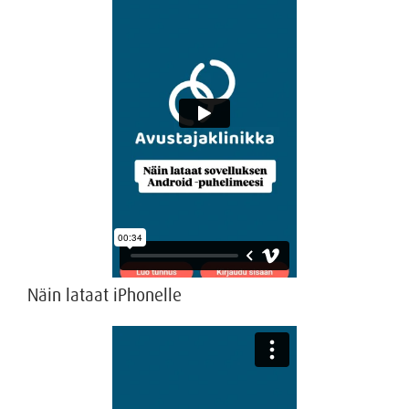
Näin lataat iPhonelle