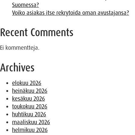
Suomessa?
Voiko asiakas itse rekrytoida oman avustajansa?
Recent Comments
Ei kommentteja.
Archives
elokuu 2026
heinäkuu 2026
kesäkuu 2026
toukokuu 2026
huhtikuu 2026
maaliskuu 2026
helmikuu 2026