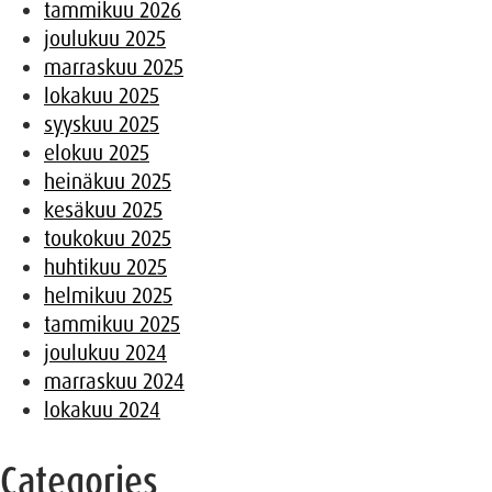
tammikuu 2026
joulukuu 2025
marraskuu 2025
lokakuu 2025
syyskuu 2025
elokuu 2025
heinäkuu 2025
kesäkuu 2025
toukokuu 2025
huhtikuu 2025
helmikuu 2025
tammikuu 2025
joulukuu 2024
marraskuu 2024
lokakuu 2024
Categories