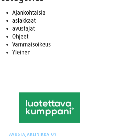
Ajankohtaisia
asiakkaat
avustajat
Ohjeet
Vammaisoikeus
Yleinen
AVUSTAJAKLINIKKA OY