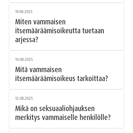
19.08.2025
Miten vammaisen
itsemääräämisoikeutta tuetaan
arjessa?
14.08.2025
Mitä vammaisen
itsemääräämisoikeus tarkoittaa?
12.08.2025
Mikä on seksuaaliohjauksen
merkitys vammaiselle henkilölle?