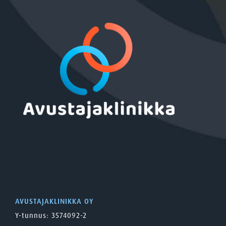
AVUSTAJAKLINIKKA OY
Y-tunnus: 3574092-2