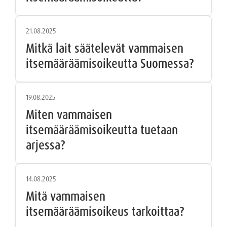
21.08.2025
Mitkä lait säätelevät vammaisen
itsemääräämisoikeutta Suomessa?
19.08.2025
Miten vammaisen
itsemääräämisoikeutta tuetaan
arjessa?
14.08.2025
Mitä vammaisen
itsemääräämisoikeus tarkoittaa?